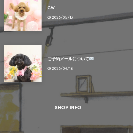
GW
2026/05/13
ご予約メールについて
2026/04/18
SHOP INFO