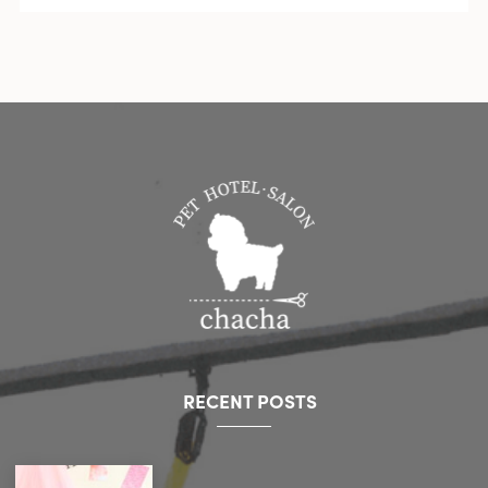
RECENT POSTS