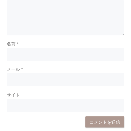
名前
*
メール
*
サイト