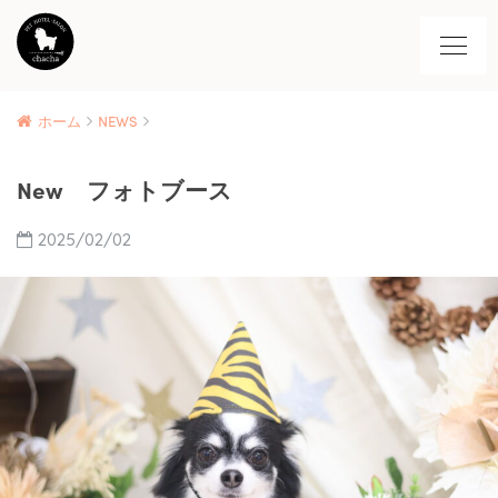
ホーム
NEWS
New フォトブース
2025/02/02