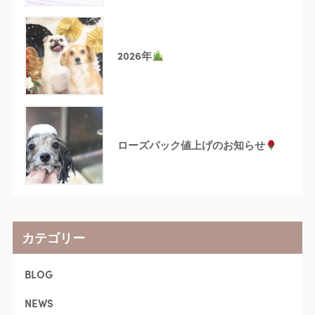
2026年
ローズパック値上げのお知らせ
カテゴリー
BLOG
NEWS