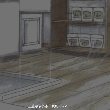
三重県伊勢市田尻町452-1