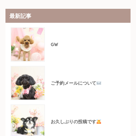
最新記事
GW
ご予約メールについて
お久しぶりの投稿です