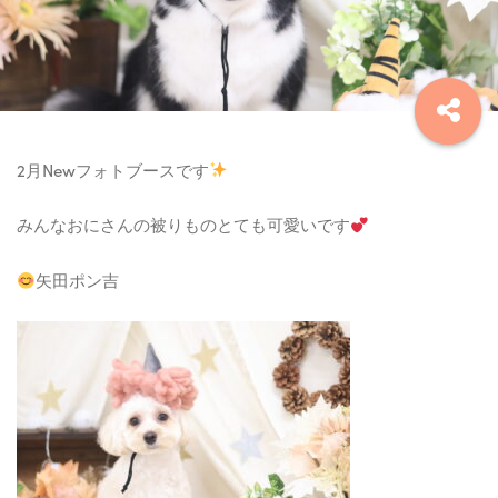
2月Newフォトブースです
みんなおにさんの被りものとても可愛いです
矢田ポン吉