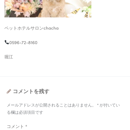
ペットホテルサロンchacha
0596-72-8160
堀江
コメントを残す
メールアドレスが公開されることはありません。
*
が付いてい
る欄は必須項目です
コメント
*