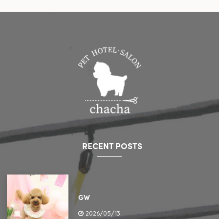
RECENT POSTS
GW
2026/05/13