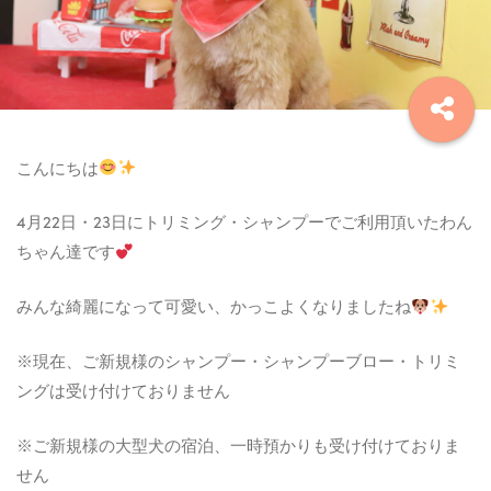
こんにちは
4月22日・23日にトリミング・シャンプーでご利用頂いたわん
ちゃん達です
みんな綺麗になって可愛い、かっこよくなりましたね
※現在、ご新規様のシャンプー・シャンプーブロー・トリミ
ングは受け付けておりません
※ご新規様の大型犬の宿泊、一時預かりも受け付けておりま
せん