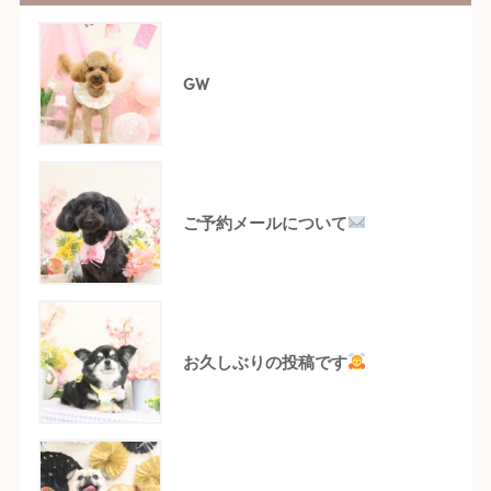
GW
ご予約メールについて
お久しぶりの投稿です