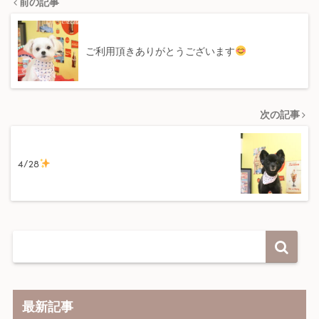
前の記事
ご利用頂きありがとうございます
次の記事
4/28
最新記事