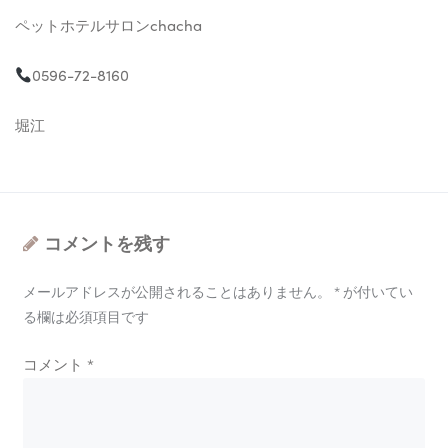
ペットホテルサロンchacha
0596-72-8160
堀江
コメントを残す
メールアドレスが公開されることはありません。
*
が付いてい
る欄は必須項目です
コメント
*