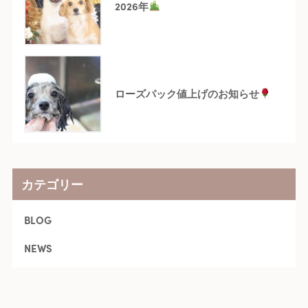
2026年
ローズパック値上げのお知らせ
カテゴリー
BLOG
NEWS