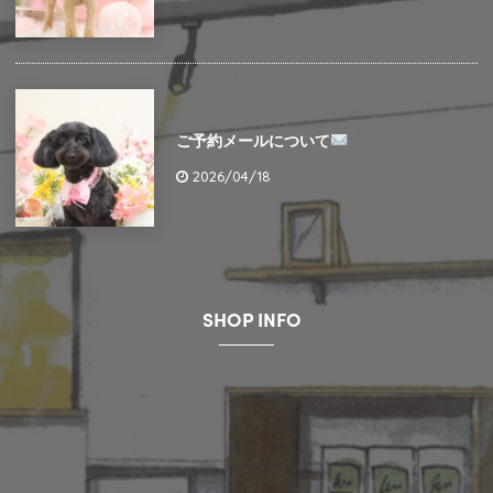
ご予約メールについて
2026/04/18
SHOP INFO