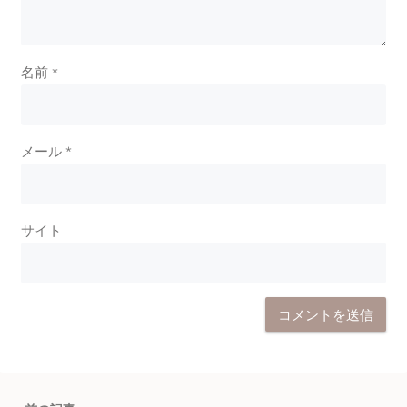
名前
*
メール
*
サイト