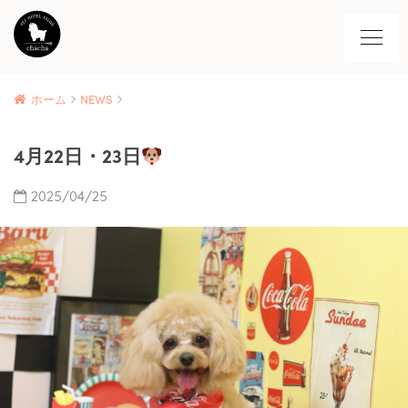
ホーム
NEWS
4月22日・23日
2025/04/25