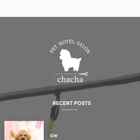
RECENT POSTS
GW