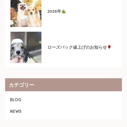
2026年
ローズパック値上げのお知らせ
カテゴリー
BLOG
NEWS