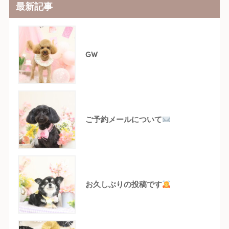
最新記事
GW
ご予約メールについて
お久しぶりの投稿です