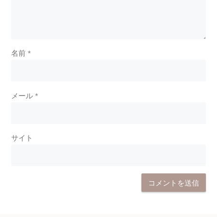
名前
*
メール
*
サイト