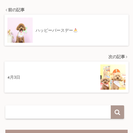
前の記事
ハッピーバースデー
次の記事
4月3日