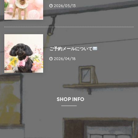
2026/05/13
ご予約メールについて
2026/04/18
SHOP INFO