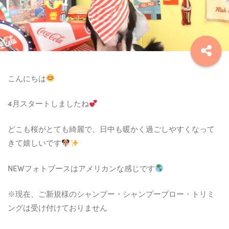
こんにちは
4月スタートしましたね
どこも桜がとても綺麗で、日中も暖かく過ごしやすくなって
きて嬉しいです
NEWフォトブースはアメリカンな感じです
※現在、ご新規様のシャンプー・シャンプーブロー・トリミ
ングは受け付けておりません