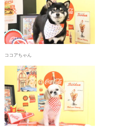
ココアちゃん