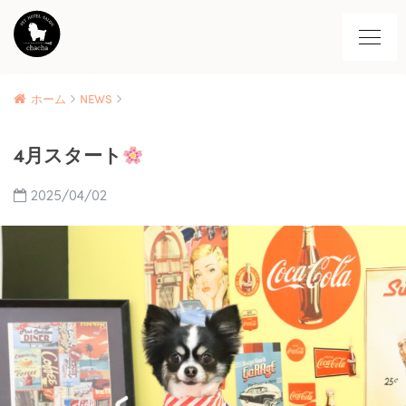
ホーム
NEWS
4月スタート
2025/04/02