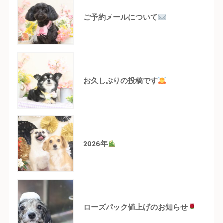
ご予約メールについて
お久しぶりの投稿です
2026年
ローズパック値上げのお知らせ