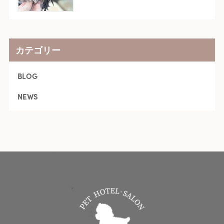
カテゴリー
BLOG
NEWS