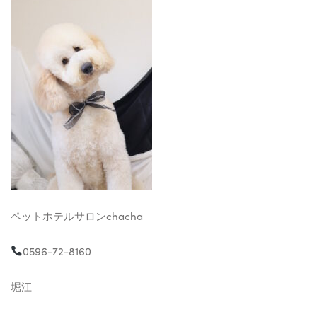
ペットホテルサロンchacha
0596-72-8160
堀江