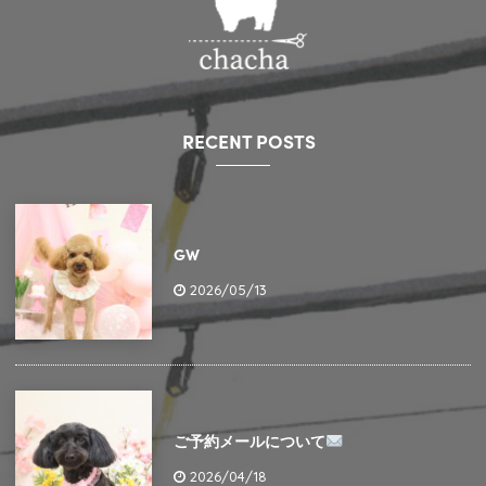
RECENT POSTS
GW
2026/05/13
ご予約メールについて
2026/04/18