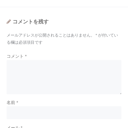
コメントを残す
メールアドレスが公開されることはありません。
*
が付いてい
る欄は必須項目です
コメント
*
名前
*
メール
*