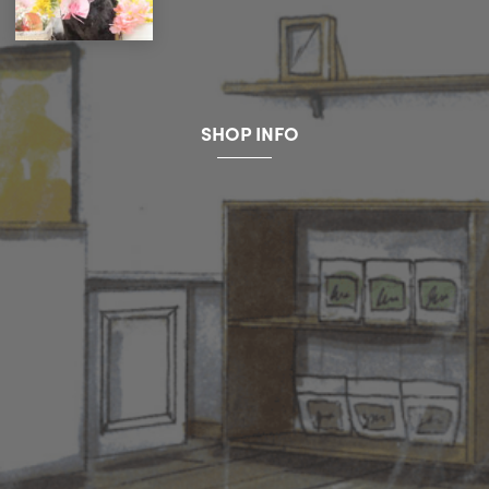
SHOP INFO