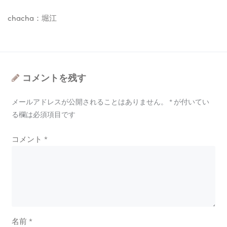
chacha：堀江
コメントを残す
メールアドレスが公開されることはありません。
*
が付いてい
る欄は必須項目です
コメント
*
名前
*