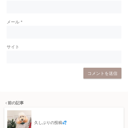
メール
*
サイト
前の記事
久しぶりの投稿