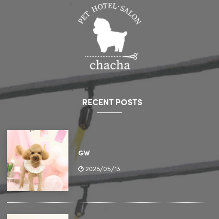
RECENT POSTS
GW
2026/05/13