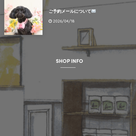
ご予約メールについて
2026/04/18
SHOP INFO