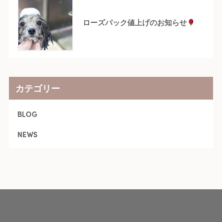
ローズパック値上げのお知らせ
カテゴリー
BLOG
NEWS