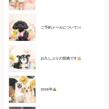
ご予約メールについて
お久しぶりの投稿です
2026年