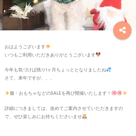
おはようございます
いつもご利用いただきありがとうございます
今年も気づけば残り1ヶ月ちょっととなりましたね
さて、来年ですが、、、
服・おもちゃなどのSALEを再び開催いたします！
詳細につきましては、改めてご案内させていただきますの
で、ぜひ楽しみにお待ちくださいませ