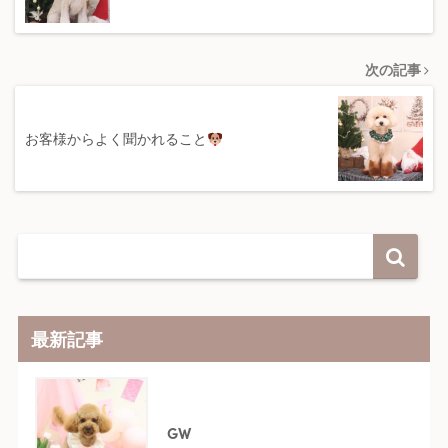
次の記事
お客様からよく聞かれること
最新記事
GW