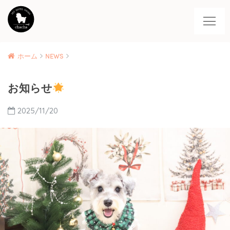
ホーム
NEWS
お知らせ
2025/11/20