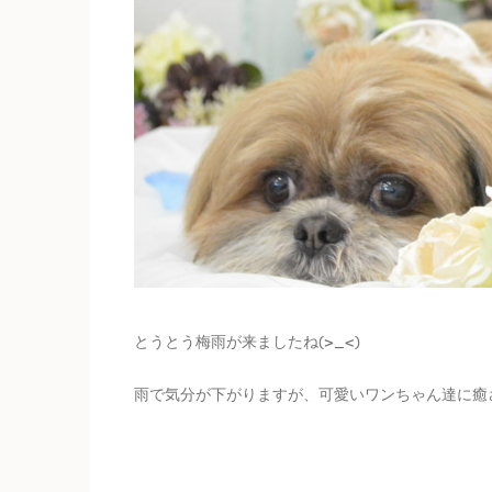
とうとう梅雨が来ましたね(>_<)
雨で気分が下がりますが、可愛いワンちゃん達に癒