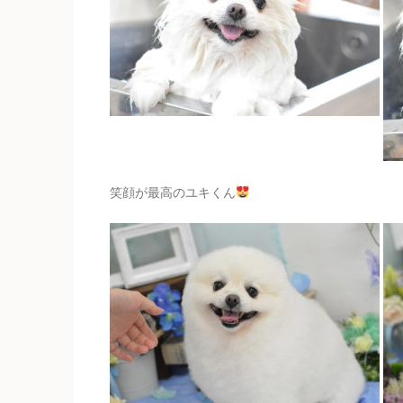
笑顔が最高のユキくん