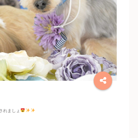
されましょ