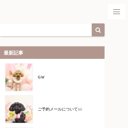
最新記事
GW
ご予約メールについて