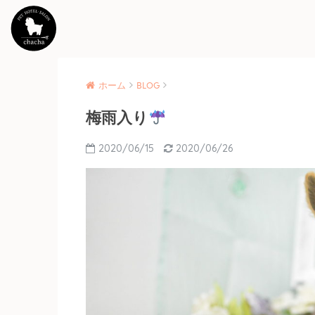
ホーム
BLOG
梅雨入り
2020/06/15
2020/06/26