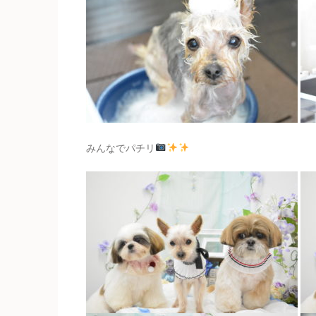
みんなでパチリ