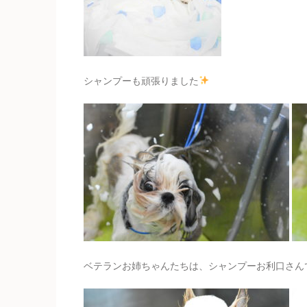
シャンプーも頑張りました
ベテランお姉ちゃんたちは、シャンプーお利口さん