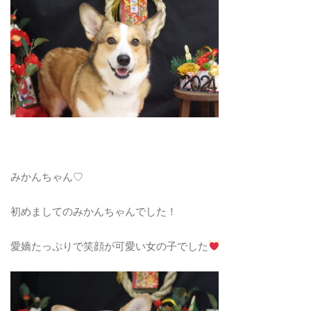
みかんちゃん♡
初めましてのみかんちゃんでした！
愛嬌たっぷりで笑顔が可愛い女の子でした