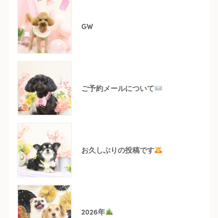
GW
ご予約メールについて
お久しぶりの投稿です
2026年