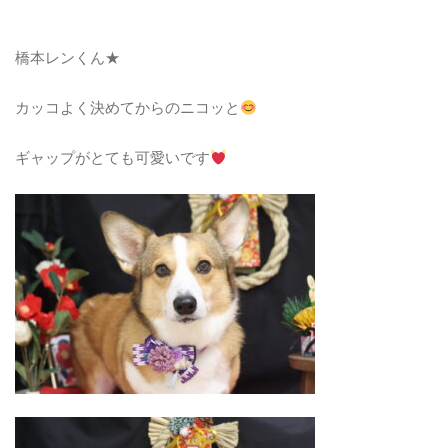
橋本レンくん★
カッコよく決めてからのニコッと
ギャップがとても可愛いです