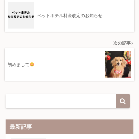
ペットホテル料金改定のお知らせ
次の記事
初めまして
最新記事