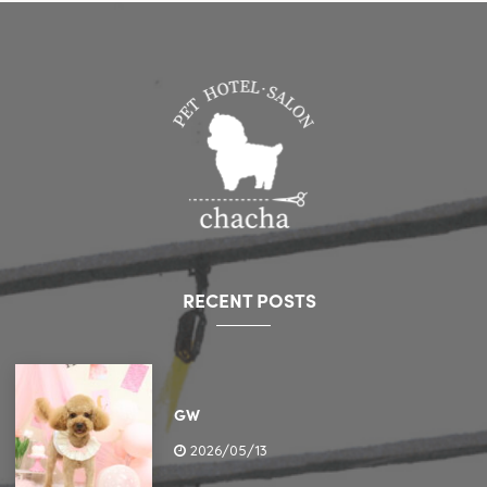
RECENT POSTS
GW
2026/05/13