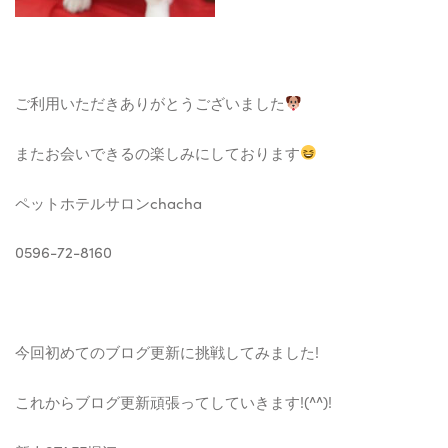
ご利用いただきありがとうございました
またお会いできるの楽しみにしております
ペットホテルサロンchacha
0596-72-8160
今回初めてのブログ更新に挑戦してみました!
これからブログ更新頑張ってしていきます!(^^)!