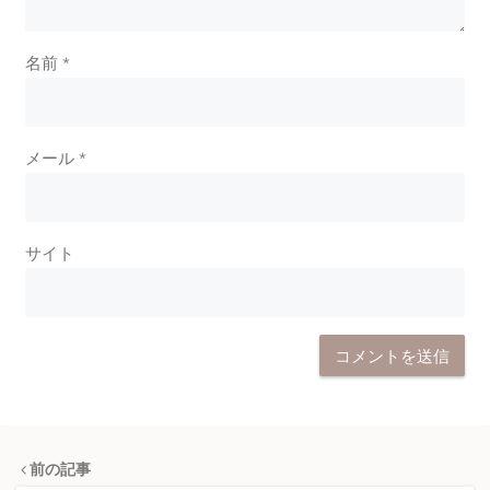
名前
*
メール
*
サイト
前の記事