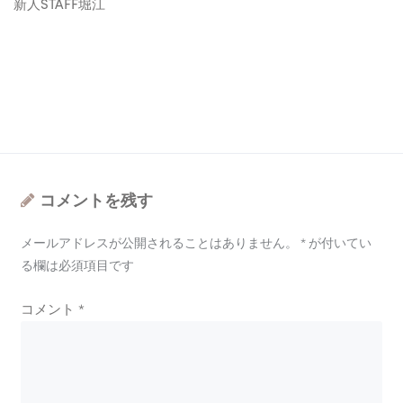
新人STAFF堀江
コメントを残す
メールアドレスが公開されることはありません。
*
が付いてい
る欄は必須項目です
コメント
*