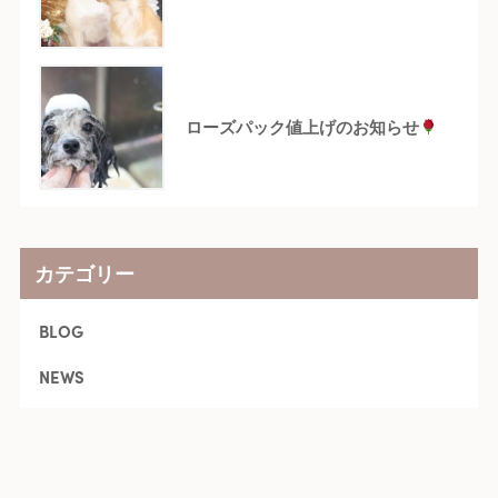
ローズパック値上げのお知らせ
カテゴリー
BLOG
NEWS