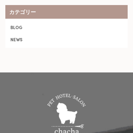
カテゴリー
BLOG
NEWS