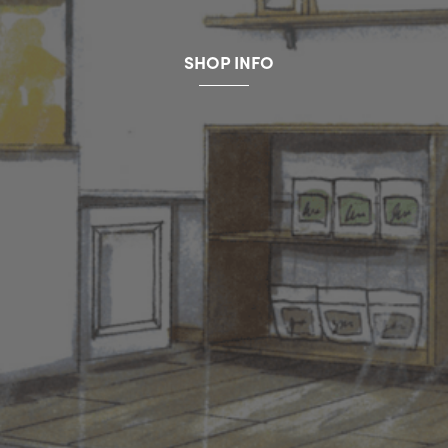
SHOP INFO