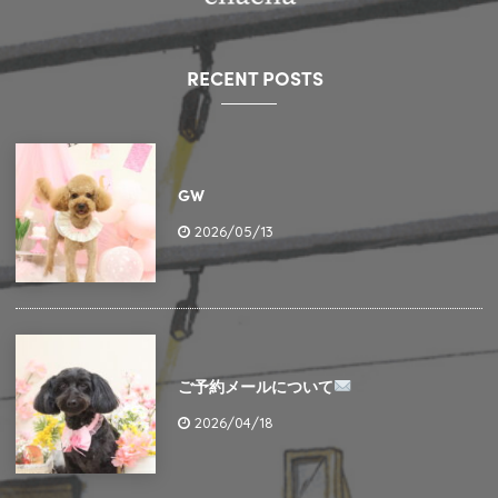
RECENT POSTS
GW
2026/05/13
ご予約メールについて
2026/04/18