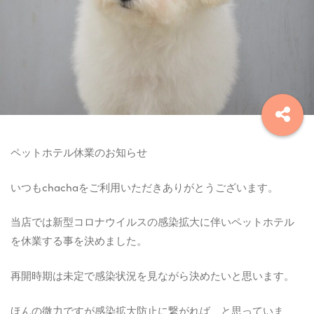
ペットホテル休業のお知らせ
いつもchachaをご利用いただきありがとうございます。
当店では新型コロナウイルスの感染拡大に伴いペットホテル
を休業する事を決めました。
再開時期は未定で感染状況を見ながら決めたいと思います。
ほんの微力ですが感染拡大防止に繋がれば、と思っていま