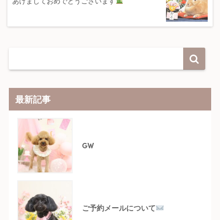
あけましておめでとうございます
最新記事
GW
ご予約メールについて