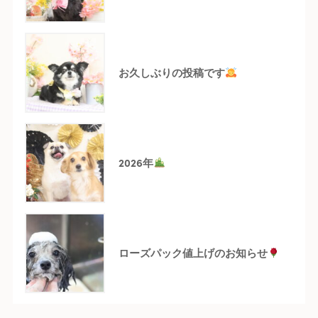
お久しぶりの投稿です
2026年
ローズパック値上げのお知らせ