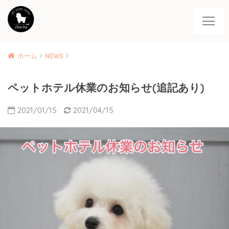
ホーム
NEWS
ペットホテル休業のお知らせ(追記あり)
2021/01/15
2021/04/15