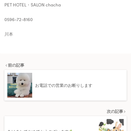
PET HOTEL・SALON chacha
0596-72-8160
川本
前の記事
お電話での営業のお断りします
次の記事