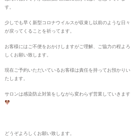
す。
少しでも早く新型コロナウイルスが収束し以前のような日々
が戻ってくることを祈ってます。
お客様にはご不便をおかけしますがご理解、ご協力の程よろ
しくお願い致します。
現在ご予約いただいているお客様は責任を持ってお預かりい
たします。
サロンは感染防止対策をしながら変わらず営業していきます
どうぞよろしくお願い致します。