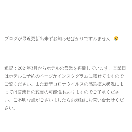
ブログが最近更新出来ずお知らせばかりですみません…
追記：2021年3月からホテルの営業を再開しています。営業日
はホテルご予約のページかインスタグラムに載せてますので
ご覧ください。また新型コロナウイルスの感染拡大状況によ
っては営業日の変更の可能性もありますのでご了承くださ
い。ご不明な点がございましたらお気軽にお問い合わせくだ
さい。