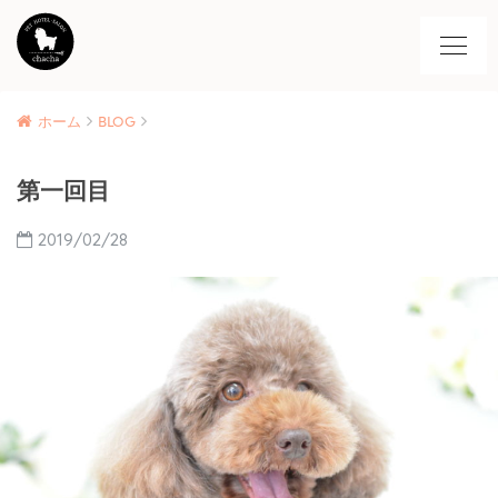
ホーム
BLOG
第一回目
2019/02/28