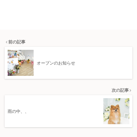
前の記事
オープンのお知らせ
次の記事
雨の中、、