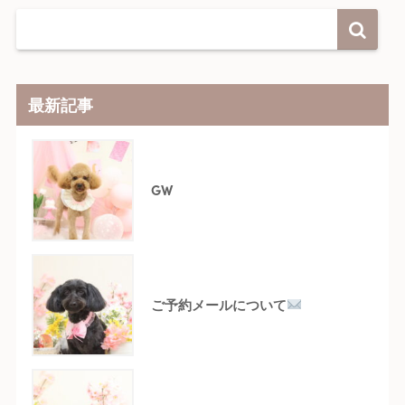
最新記事
GW
ご予約メールについて