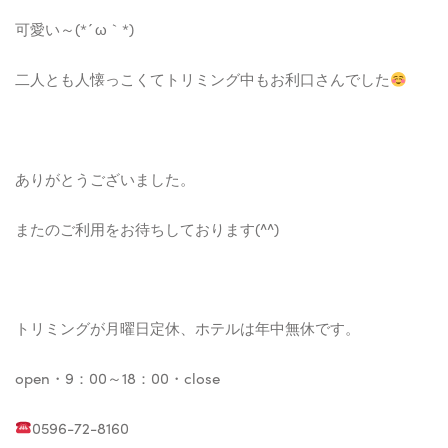
可愛い～(*´ω｀*)
二人とも人懐っこくてトリミング中もお利口さんでした
ありがとうございました。
またのご利用をお待ちしております(^^)
トリミングが月曜日定休、ホテルは年中無休です。
open・9：00～18：00・close
0596-72-8160