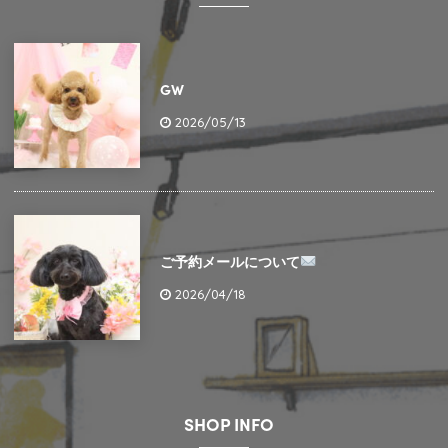
GW
2026/05/13
ご予約メールについて
2026/04/18
SHOP INFO