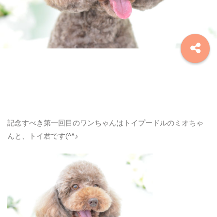
記念すべき第一回目のワンちゃんはトイプードルのミオちゃ
んと、トイ君です(^^♪