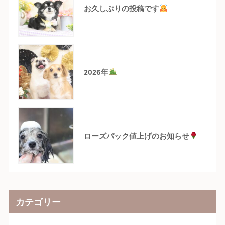
お久しぶりの投稿です
2026年
ローズパック値上げのお知らせ
カテゴリー