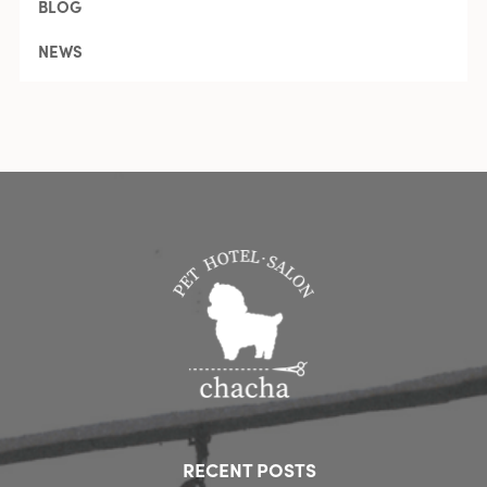
BLOG
NEWS
RECENT POSTS