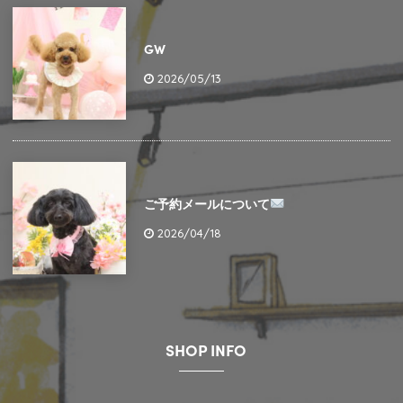
GW
2026/05/13
ご予約メールについて
2026/04/18
SHOP INFO