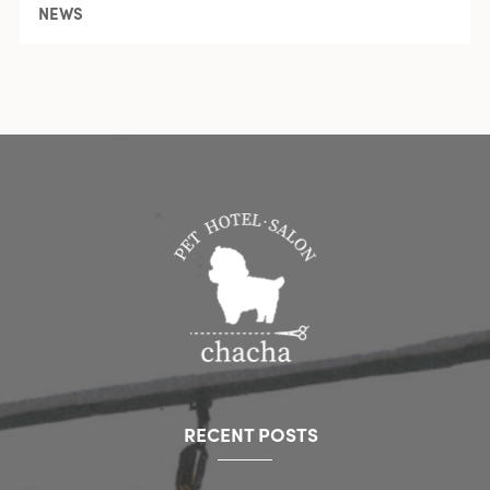
NEWS
RECENT POSTS