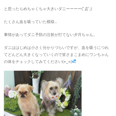
と思ったらめちゃくちゃ大きいダニーーーー(ﾟДﾟ;)
たくさん血を吸っていた模様…
事情があってダニ予防の注射が打てない夕月ちゃん。
ダニははじめは小さく分かりづらいですが、血を吸うにつれ
てどんどん大きくなっていくので皆さまこまめにワンちゃん
の体をチェックしてみてください(>_<)