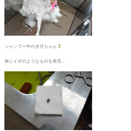
シャンプー中の夕月ちゃん
体にイボのようなものを発見…