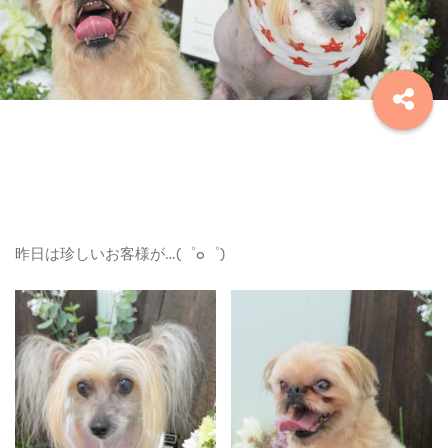
昨日は珍しいお客様が…(゜o゜)