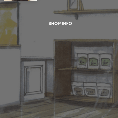
SHOP INFO