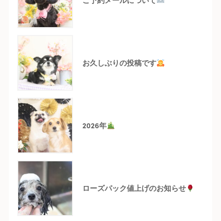
お久しぶりの投稿です
2026年
ローズパック値上げのお知らせ