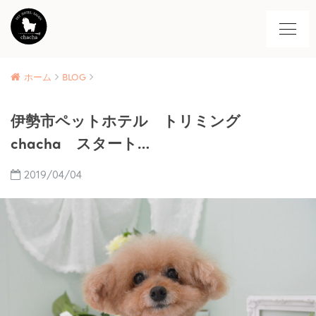
ホーム
BLOG
伊勢市ペットホテル トリミング
chacha スタート…
2019/04/04