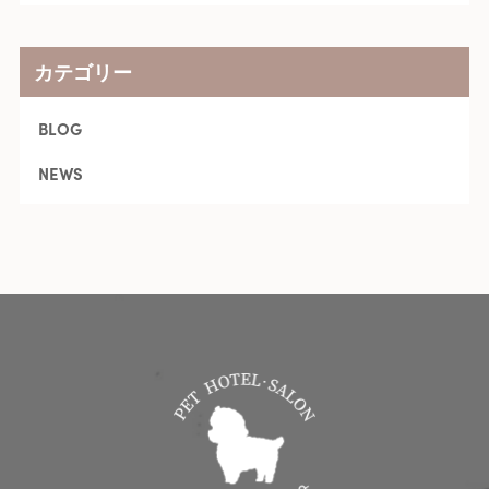
カテゴリー
BLOG
NEWS