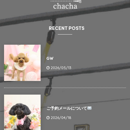
RECENT POSTS
GW
2026/05/13
ご予約メールについて
2026/04/18