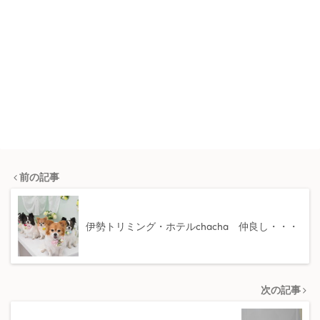
前の記事
伊勢トリミング・ホテルchacha 仲良し・・・
次の記事