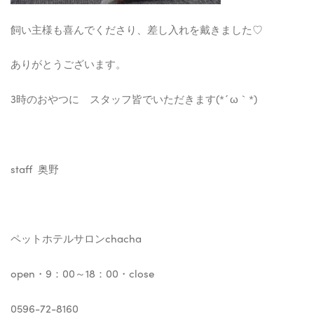
飼い主様も喜んでくださり、差し入れを戴きました♡
ありがとうございます。
3時のおやつに スタッフ皆でいただきます(*´ω｀*)
staff 奥野
ペットホテルサロンchacha
open・9：00～18：00・close
0596-72-8160