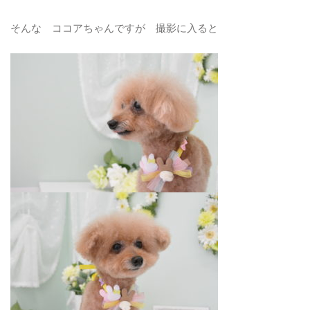
そんな ココアちゃんですが 撮影に入ると