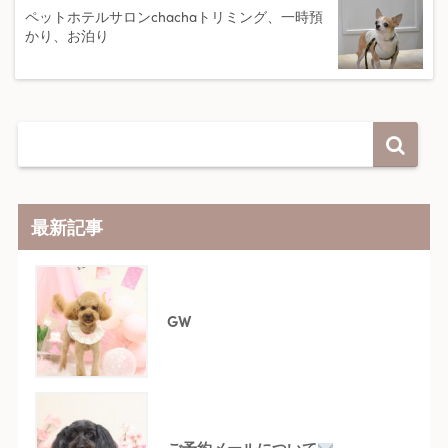
ペットホテルサロンchachaトリミング、一時預
かり、お泊り
最新記事
GW
ご予約メールについて