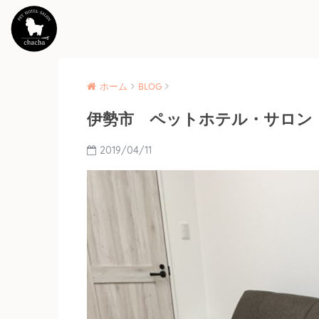
ホーム
BLOG
伊勢市 ペットホテル・サロン c
2019/04/11