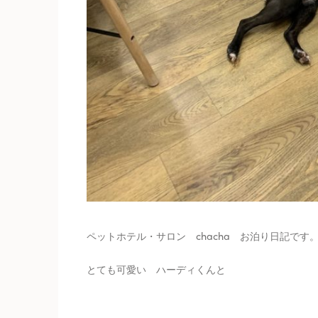
ペットホテル・サロン chacha お泊り日記です
とても可愛い ハーディくんと