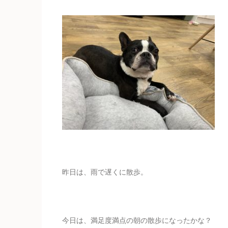
昨日は、雨で遅くに散歩。
今日は、満足度満点の朝の散歩になったかな？