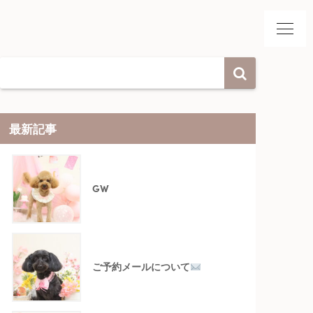
最新記事
GW
ご予約メールについて