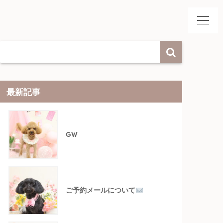
最新記事
GW
ご予約メールについて