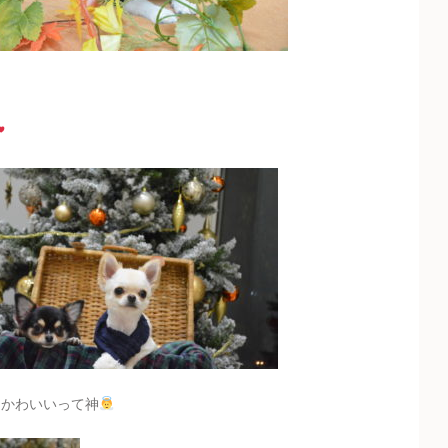
もかわいいって神